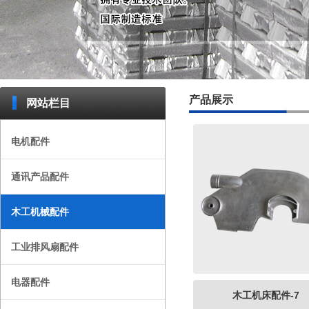
产品展示
网站栏目
电机配件
通讯产品配件
木工机械配件
工业排风扇配件
电器配件
木工机床配件-7