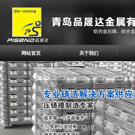
网站首页
关于我们