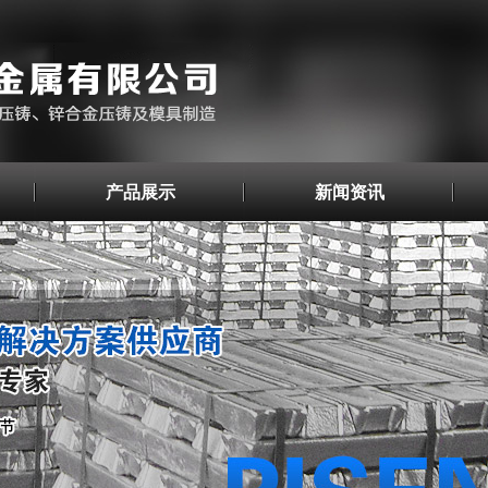
产品展示
新闻资讯