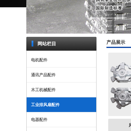
产品展示
网站栏目
电机配件
通讯产品配件
木工机械配件
工业排风扇配件
电器配件