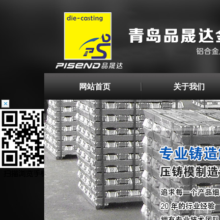
网站首页
关于我们