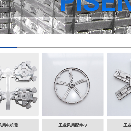
风扇电机盖
工业风扇配件-9
工业