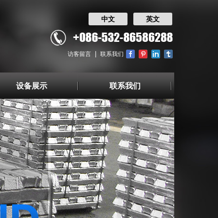
中文
英文
|
访客留言
联系我们
设备展示
联系我们